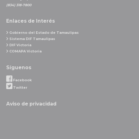
(834) 318-7800
Enlaces de Interés
Gobierno del Estado de Tamaulipas
Sistema DIF Tamaulipas
DIF Victoria
COMAPA Victoria
Síguenos
Facebook
Twitter
Aviso de privacidad