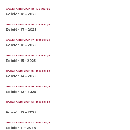
GACETA EDICION 19
Descarga
Edición 18 – 2025
GACETA EDICION 18
Descarga
Edición 17 – 2025
GACETA EDICION 17
Descarga
Edición 16 – 2025
GACETA EDICION 16
Descarga
Edición 15 – 2025
GACETA EDICION 15
Descarga
Edición 14 – 2025
GACETA EDICION 14
Descarga
Edición 13 – 2025
GACETA EDICION 13
Descarga
Edición 12 – 2025
GACETA EDICION 12
Descarga
Edición 11 – 2024