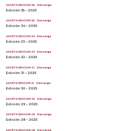
GACETA EDICION 36
Descarga
Edición 35 – 2025
GACETA EDICION 35
Descarga
Edición 34 – 2025
GACETA EDICION 34
Descarga
Edición 33 – 2025
GACETA EDICION 33
Descarga
Edición 32 – 2025
GACETA EDICION 32
Descarga
Edición 31 – 2025
GACETA EDICION 31
Descarga
Edición 30 – 2025
GACETA EDICION 30
Descarga
Edición 29 – 2025
GACETA EDICION 29
Descarga
Edición 28 – 2025
GACETA EDICION 28
Descarga