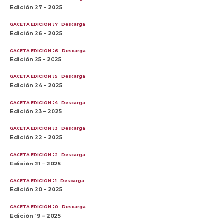
Edición 27 – 2025
GACETA EDICION 27
Descarga
Edición 26 – 2025
GACETA EDICION 26
Descarga
Edición 25 – 2025
GACETA EDICION 25
Descarga
Edición 24 – 2025
GACETA EDICION 24
Descarga
Edición 23 – 2025
GACETA EDICION 23
Descarga
Edición 22 – 2025
GACETA EDICION 22
Descarga
Edición 21 – 2025
GACETA EDICION 21
Descarga
Edición 20 – 2025
GACETA EDICION 20
Descarga
Edición 19 – 2025