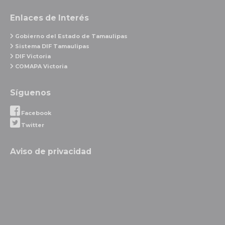
Enlaces de Interés
Gobierno del Estado de Tamaulipas
Sistema DIF Tamaulipas
DIF Victoria
COMAPA Victoria
Síguenos
Facebook
Twitter
Aviso de privacidad