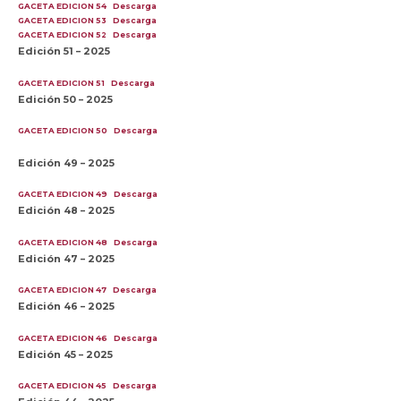
GACETA EDICION 54
Descarga
GACETA EDICION 53
Descarga
GACETA EDICION 52
Descarga
Edición 51 – 2025
GACETA EDICION 51
Descarga
Edición 50 – 2025
GACETA EDICION 50
Descarga
Edición 49 – 2025
GACETA EDICION 49
Descarga
Edición 48 – 2025
GACETA EDICION 48
Descarga
Edición 47 – 2025
GACETA EDICION 47
Descarga
Edición 46 – 2025
GACETA EDICION 46
Descarga
Edición 45 – 2025
GACETA EDICION 45
Descarga