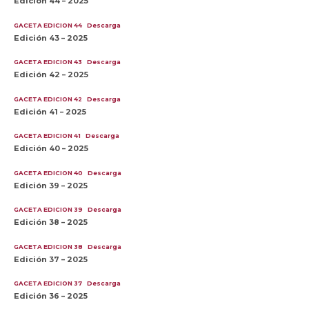
Edición 44 – 2025
GACETA EDICION 44
Descarga
Edición 43 – 2025
GACETA EDICION 43
Descarga
Edición 42 – 2025
GACETA EDICION 42
Descarga
Edición 41 – 2025
GACETA EDICION 41
Descarga
Edición 40 – 2025
GACETA EDICION 40
Descarga
Edición 39 – 2025
GACETA EDICION 39
Descarga
Edición 38 – 2025
GACETA EDICION 38
Descarga
Edición 37 – 2025
GACETA EDICION 37
Descarga
Edición 36 – 2025