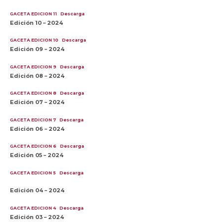
GACETA EDICION 11
Descarga
Edición 10 – 2024
GACETA EDICION 10
Descarga
Edición 09 – 2024
GACETA EDICION 9
Descarga
Edición 08 – 2024
GACETA EDICION 8
Descarga
Edición 07 – 2024
GACETA EDICION 7
Descarga
Edición 06 – 2024
GACETA EDICION 6
Descarga
Edición 05 – 2024
GACETA EDICION 5
Descarga
Edición 04 – 2024
GACETA EDICION 4
Descarga
Edición 03 – 2024