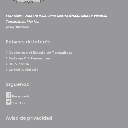
Francisco I. Madero #102, Zona Centro 87000, Ciudad Victoria,
Tamaulipas, México.
(834) 318-7800
Enlaces de Interés
Gobierno del Estado de Tamaulipas
Sistema DIF Tamaulipas
DIF Victoria
COMAPA Victoria
Síguenos
Facebook
Twitter
Aviso de privacidad