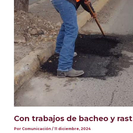
Con trabajos de bacheo y ras
Por
Comunicación
/
11 diciembre, 2024