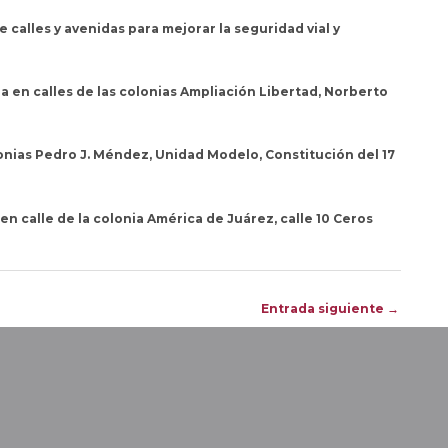
 calles y avenidas para mejorar la seguridad vial y
 en calles de las colonias Ampliación Libertad, Norberto
lonias Pedro J. Méndez, Unidad Modelo, Constitución del 17
en calle de la colonia América de Juárez, calle 10 Ceros
Entrada siguiente
→