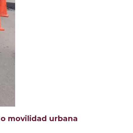
do movilidad urbana