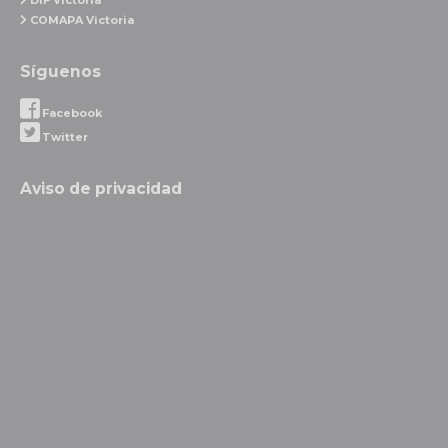
COMAPA Victoria
Síguenos
Facebook
Twitter
Aviso de privacidad