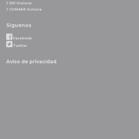
DIF Victoria
COMAPA Victoria
Síguenos
Facebook
Twitter
Aviso de privacidad