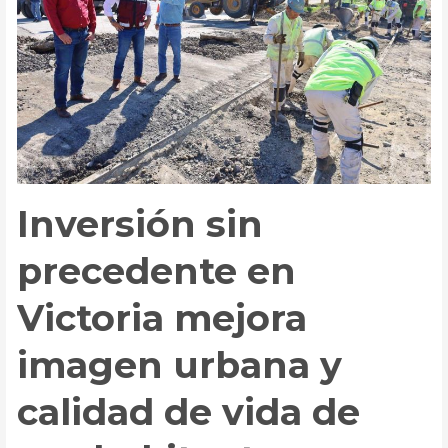
Inversión sin
precedente en
Victoria mejora
imagen urbana y
calidad de vida de