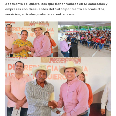
descuento Te Quiero Más que tienen validez en 61 comercios y
empresas con descuentos del 5 al 50 por ciento en productos,
servicios, artículos, materiales, entre otros.