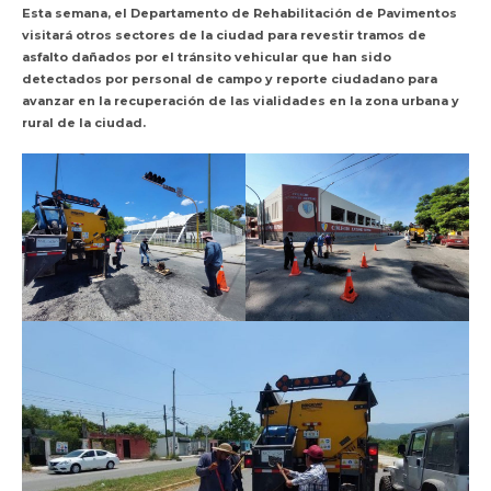
Esta semana, el Departamento de Rehabilitación de Pavimentos
visitará otros sectores de la ciudad para revestir tramos de
asfalto dañados por el tránsito vehicular que han sido
detectados por personal de campo y reporte ciudadano para
avanzar en la recuperación de las vialidades en la zona urbana y
rural de la ciudad.