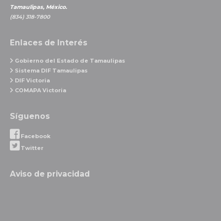
Tamaulipas, México.
(834) 318-7800
Enlaces de Interés
Gobierno del Estado de Tamaulipas
Sistema DIF Tamaulipas
DIF Victoria
COMAPA Victoria
Síguenos
Facebook
Twitter
Aviso de privacidad