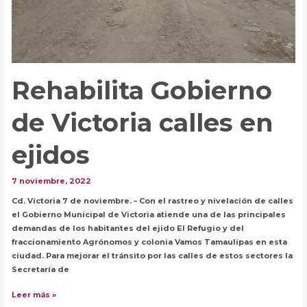
Rehabilita Gobierno
de Victoria calles en
ejidos
7 noviembre, 2022
Cd. Victoria 7 de noviembre. – Con el rastreo y nivelación de calles
el Gobierno Municipal de Victoria atiende una de las principales
demandas de los habitantes del ejido El Refugio y del
fraccionamiento Agrónomos y colonia Vamos Tamaulipas en esta
ciudad. Para mejorar el tránsito por las calles de estos sectores la
Secretaría de
Rehabilita
Leer más »