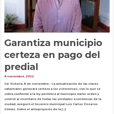
Garantiza municipio
certeza en pago del
predial
8 noviembre, 2022
Cd. Victoria, 8 de noviembre.- La actualización de las claves
catastrales generará certeza a los victorenses, con lo que se
cobra conforme a la ley permitirá al municipio meter orden y
control al inventario de todas las unidades económicas de la
ciudad, aseguró el tesorero municipal Luis Carlos Cisneros
Gómez. Sobre el anteproyecto de la […]