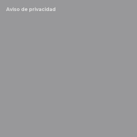
Aviso de privacidad