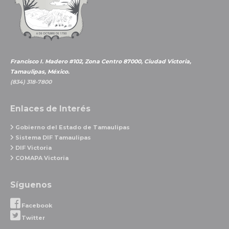
Francisco I. Madero #102, Zona Centro 87000, Ciudad Victoria,
Tamaulipas, México.
(834) 318-7800
Enlaces de Interés
Gobierno del Estado de Tamaulipas
Sistema DIF Tamaulipas
DIF Victoria
COMAPA Victoria
Síguenos
Facebook
Twitter