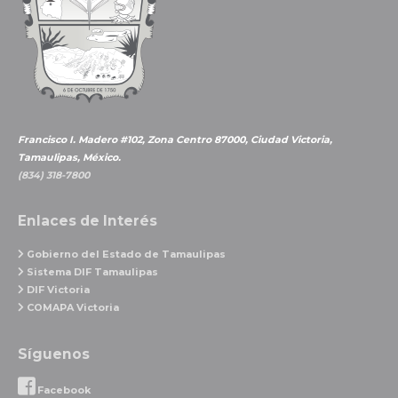
Francisco I. Madero #102, Zona Centro 87000, Ciudad Victoria,
Tamaulipas, México.
(834) 318-7800
Enlaces de Interés
Gobierno del Estado de Tamaulipas
Sistema DIF Tamaulipas
DIF Victoria
COMAPA Victoria
Síguenos
Facebook