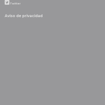
Twitter
Aviso de privacidad