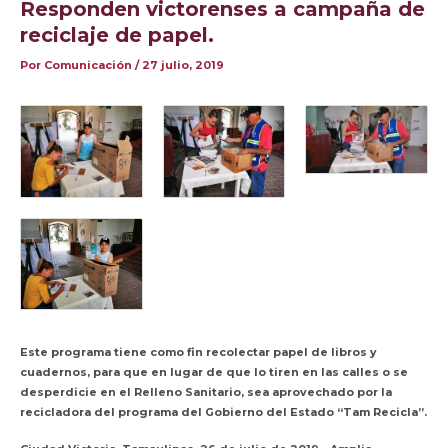
Responden victorenses a campaña de
reciclaje de papel.
Por
Comunicación
/
27 julio, 2019
Este programa tiene como fin recolectar papel de libros y
cuadernos, para que en lugar de que lo tiren en las calles o se
desperdicie en el Relleno Sanitario, sea aprovechado por la
recicladora del programa del Gobierno del Estado “Tam Recicla”.