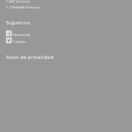
DIF Victoria
COMAPA Victoria
Síguenos
Facebook
Twitter
Aviso de privacidad